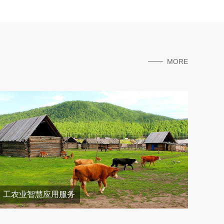
MORE
工农业智慧应用服务