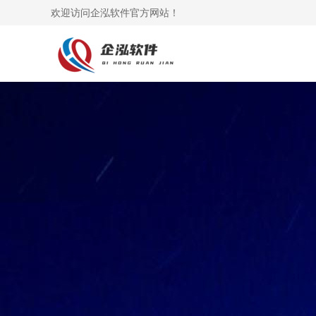
欢迎访问企泓软件官方网站！