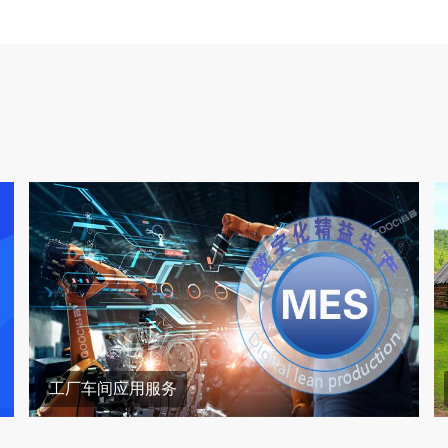
工厂车间应用服务