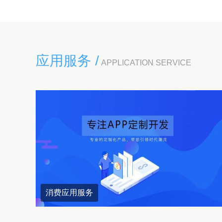
应用服务 /
APPLICATION SERVICE
消费应用服务