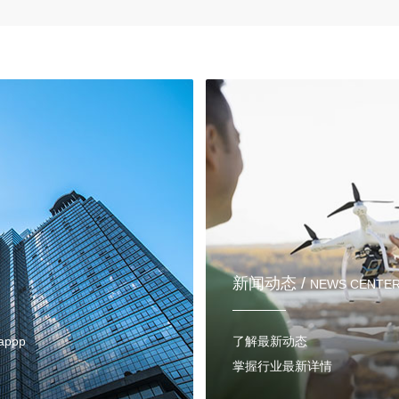
新闻动态 /
NEWS CENTE
ppp
了解最新动态
掌握行业最新详情