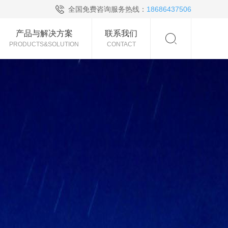
全国免费咨询服务热线：
18686437506
产品与解决方案
联系我们
PRODUCTS&SOLUTION
CONTACT