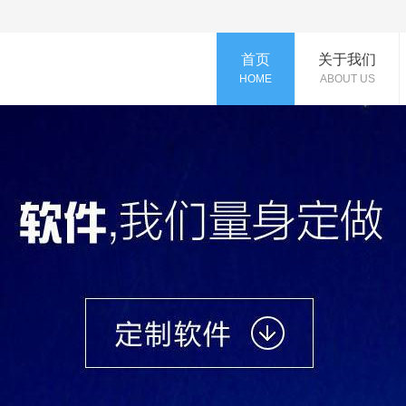
首页
关于我们
HOME
ABOUT US